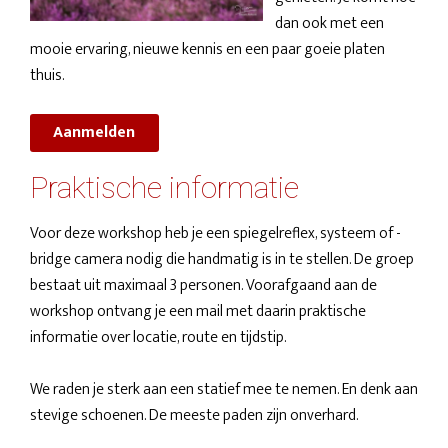
dan ook met een
mooie ervaring, nieuwe kennis en een paar goeie platen
thuis.
Aanmelden
Praktische informatie
Voor deze workshop heb je een spiegelreflex, systeem of -
bridge camera nodig die handmatig is in te stellen. De groep
bestaat uit maximaal 3 personen. Voorafgaand aan de
workshop ontvang je een mail met daarin praktische
informatie over locatie, route en tijdstip.
We raden je sterk aan een statief mee te nemen. En denk aan
stevige schoenen. De meeste paden zijn onverhard.