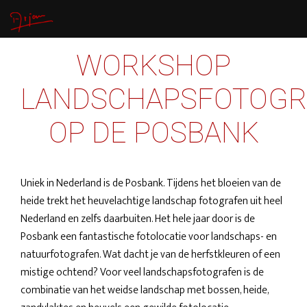
WORKSHOP
LANDSCHAPSFOTOGR
OP DE POSBANK
Uniek in Nederland is de Posbank. Tijdens het bloeien van de
heide trekt het heuvelachtige landschap fotografen uit heel
Nederland en zelfs daarbuiten. Het hele jaar door is de
Posbank een fantastische fotolocatie voor landschaps- en
natuurfotografen. Wat dacht je van de herfstkleuren of een
mistige ochtend? Voor veel landschapsfotografen is de
combinatie van het weidse landschap met bossen, heide,