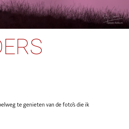
DERS
elweg te genieten van de foto’s die ik