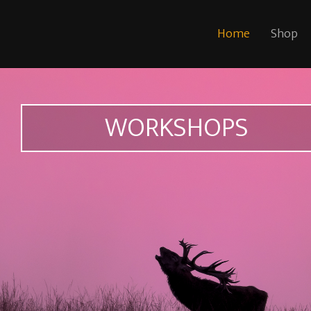
Home
Shop
WORKSHOPS