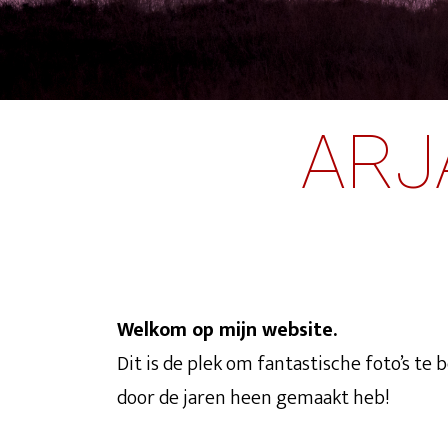
ARJ
Welkom op mijn website.
Dit is de plek om fantastische foto’s te
door de jaren heen gemaakt heb!