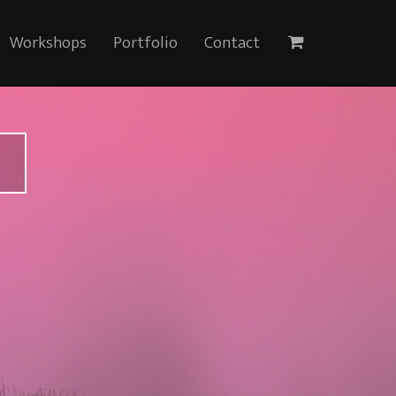
Workshops
Portfolio
Contact