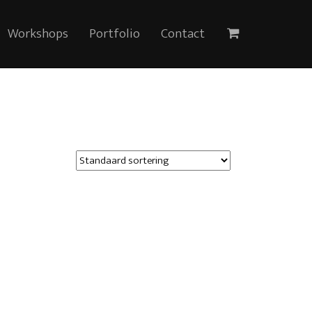
Workshops
Portfolio
Contact