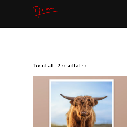
Toont alle 2 resultaten