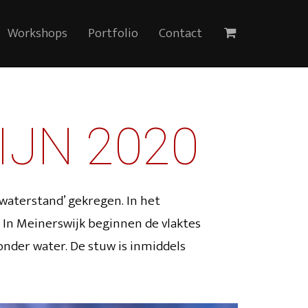
Workshops
Portfolio
Contact
IJN 2020
waterstand’ gekregen. In het
. In Meinerswijk beginnen de vlaktes
onder water. De stuw is inmiddels