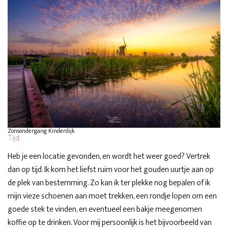
Zonsondergang Kinderdijk
Tijd
Heb je een locatie gevonden, en wordt het weer goed? Vertrek
dan op tijd. Ik kom het liefst ruim voor het gouden uurtje aan op
de plek van bestemming. Zo kan ik ter plekke nog bepalen of ik
mijn vieze schoenen aan moet trekken, een rondje lopen om een
goede stek te vinden, en eventueel een bakje meegenomen
koffie op te drinken. Voor mij persoonlijk is het bijvoorbeeld van