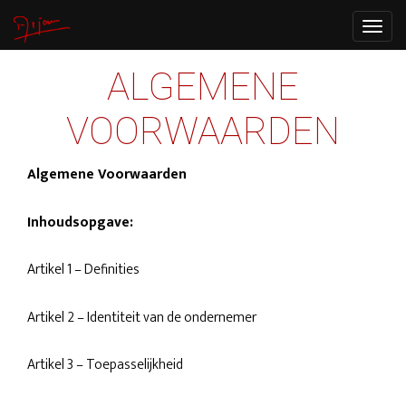
Toggle
navigat
ALGEMENE
VOORWAARDEN
Algemene Voorwaarden
Inhoudsopgave:
Artikel 1 – Definities
Artikel 2 – Identiteit van de ondernemer
Artikel 3 – Toepasselijkheid