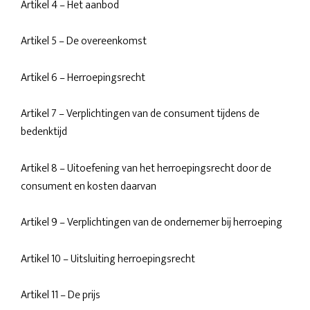
Artikel 4 – Het aanbod
Artikel 5 – De overeenkomst
Artikel 6 – Herroepingsrecht
Artikel 7 – Verplichtingen van de consument tijdens de
bedenktijd
Artikel 8 – Uitoefening van het herroepingsrecht door de
consument en kosten daarvan
Artikel 9 – Verplichtingen van de ondernemer bij herroeping
Artikel 10 – Uitsluiting herroepingsrecht
Artikel 11 – De prijs