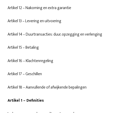
Artikel 12 – Nakoming en extra garantie
Artikel 13 – Levering en uitvoering
Artikel 14 – Duurtransacties: duur, opzegging en verlenging
Artikel 15 – Betaling
Artikel 16 – Klachtenregeling
Artikel 17 – Geschillen
Artikel 18 – Aanvullende of afwijkende bepalingen
Artikel 1 – Definities